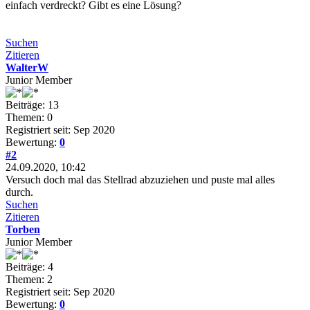
einfach verdreckt? Gibt es eine Lösung?
Suchen
Zitieren
WalterW
Junior Member
Beiträge: 13
Themen: 0
Registriert seit: Sep 2020
Bewertung:
0
#2
24.09.2020, 10:42
Versuch doch mal das Stellrad abzuziehen und puste mal alles
durch.
Suchen
Zitieren
Torben
Junior Member
Beiträge: 4
Themen: 2
Registriert seit: Sep 2020
Bewertung:
0