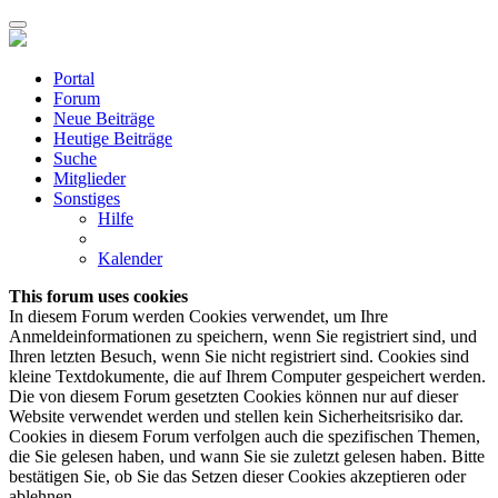
Portal
Forum
Neue Beiträge
Heutige Beiträge
Suche
Mitglieder
Sonstiges
Hilfe
Kalender
This forum uses cookies
In diesem Forum werden Cookies verwendet, um Ihre
Anmeldeinformationen zu speichern, wenn Sie registriert sind, und
Ihren letzten Besuch, wenn Sie nicht registriert sind. Cookies sind
kleine Textdokumente, die auf Ihrem Computer gespeichert werden.
Die von diesem Forum gesetzten Cookies können nur auf dieser
Website verwendet werden und stellen kein Sicherheitsrisiko dar.
Cookies in diesem Forum verfolgen auch die spezifischen Themen,
die Sie gelesen haben, und wann Sie sie zuletzt gelesen haben. Bitte
bestätigen Sie, ob Sie das Setzen dieser Cookies akzeptieren oder
ablehnen.