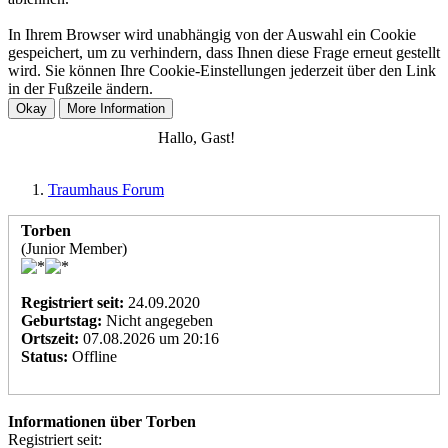
In Ihrem Browser wird unabhängig von der Auswahl ein Cookie
gespeichert, um zu verhindern, dass Ihnen diese Frage erneut gestellt
wird. Sie können Ihre Cookie-Einstellungen jederzeit über den Link
in der Fußzeile ändern.
Anmelden
Registrieren
Hallo, Gast!
Traumhaus Forum
Torben
(Junior Member)
Registriert seit:
24.09.2020
Geburtstag:
Nicht angegeben
Ortszeit:
07.08.2026 um 20:16
Status:
Offline
Informationen über Torben
Registriert seit: