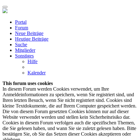
Portal
Forum
Neue Beiträge
Heutige Beiträge
Suche
Mitglieder
Sonstiges
Hilfe
Kalender
This forum uses cookies
In diesem Forum werden Cookies verwendet, um Ihre
Anmeldeinformationen zu speichern, wenn Sie registriert sind, und
Ihren letzten Besuch, wenn Sie nicht registriert sind. Cookies sind
kleine Textdokumente, die auf Ihrem Computer gespeichert werden.
Die von diesem Forum gesetzten Cookies können nur auf dieser
Website verwendet werden und stellen kein Sicherheitsrisiko dar.
Cookies in diesem Forum verfolgen auch die spezifischen Themen,
die Sie gelesen haben, und wann Sie sie zuletzt gelesen haben. Bitte
bestätigen Sie, ob Sie das Setzen dieser Cookies akzeptieren oder
ablehnen.