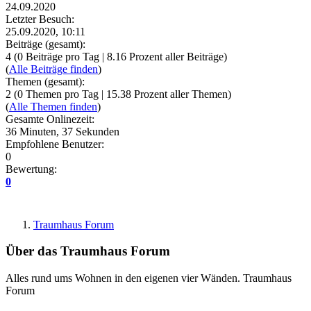
24.09.2020
Letzter Besuch:
25.09.2020, 10:11
Beiträge (gesamt):
4 (0 Beiträge pro Tag | 8.16 Prozent aller Beiträge)
(
Alle Beiträge finden
)
Themen (gesamt):
2 (0 Themen pro Tag | 15.38 Prozent aller Themen)
(
Alle Themen finden
)
Gesamte Onlinezeit:
36 Minuten, 37 Sekunden
Empfohlene Benutzer:
0
Bewertung:
0
Traumhaus Forum
Über das Traumhaus Forum
Alles rund ums Wohnen in den eigenen vier Wänden. Traumhaus
Forum