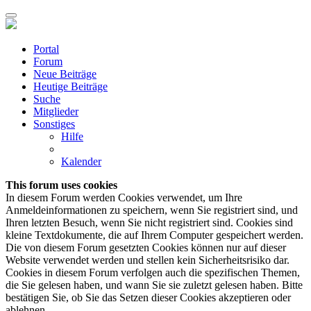
Portal
Forum
Neue Beiträge
Heutige Beiträge
Suche
Mitglieder
Sonstiges
Hilfe
Kalender
This forum uses cookies
In diesem Forum werden Cookies verwendet, um Ihre
Anmeldeinformationen zu speichern, wenn Sie registriert sind, und
Ihren letzten Besuch, wenn Sie nicht registriert sind. Cookies sind
kleine Textdokumente, die auf Ihrem Computer gespeichert werden.
Die von diesem Forum gesetzten Cookies können nur auf dieser
Website verwendet werden und stellen kein Sicherheitsrisiko dar.
Cookies in diesem Forum verfolgen auch die spezifischen Themen,
die Sie gelesen haben, und wann Sie sie zuletzt gelesen haben. Bitte
bestätigen Sie, ob Sie das Setzen dieser Cookies akzeptieren oder
ablehnen.