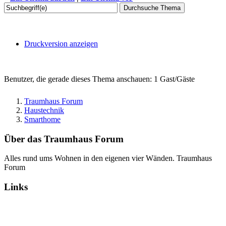
Druckversion anzeigen
Benutzer, die gerade dieses Thema anschauen: 1 Gast/Gäste
Traumhaus Forum
Haustechnik
Smarthome
Über das Traumhaus Forum
Alles rund ums Wohnen in den eigenen vier Wänden. Traumhaus
Forum
Links
Alle Foren als gelesen markieren