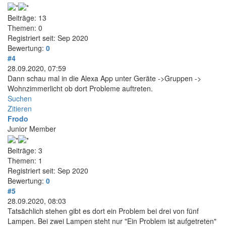
Beiträge: 13
Themen: 0
Registriert seit: Sep 2020
Bewertung:
0
#4
28.09.2020, 07:59
Dann schau mal in die Alexa App unter Geräte ->Gruppen ->
Wohnzimmerlicht ob dort Probleme auftreten.
Suchen
Zitieren
Frodo
Junior Member
Beiträge: 3
Themen: 1
Registriert seit: Sep 2020
Bewertung:
0
#5
28.09.2020, 08:03
Tatsächlich stehen gibt es dort ein Problem bei drei von fünf
Lampen. Bei zwei Lampen steht nur "Ein Problem ist aufgetreten"