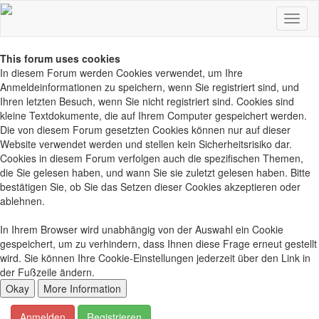
This forum uses cookies
In diesem Forum werden Cookies verwendet, um Ihre
Anmeldeinformationen zu speichern, wenn Sie registriert sind, und
Ihren letzten Besuch, wenn Sie nicht registriert sind. Cookies sind
kleine Textdokumente, die auf Ihrem Computer gespeichert werden.
Die von diesem Forum gesetzten Cookies können nur auf dieser
Website verwendet werden und stellen kein Sicherheitsrisiko dar.
Cookies in diesem Forum verfolgen auch die spezifischen Themen,
die Sie gelesen haben, und wann Sie sie zuletzt gelesen haben. Bitte
bestätigen Sie, ob Sie das Setzen dieser Cookies akzeptieren oder
ablehnen.
In Ihrem Browser wird unabhängig von der Auswahl ein Cookie
gespeichert, um zu verhindern, dass Ihnen diese Frage erneut gestellt
wird. Sie können Ihre Cookie-Einstellungen jederzeit über den Link in
der Fußzeile ändern.
Anmelden
Registrieren