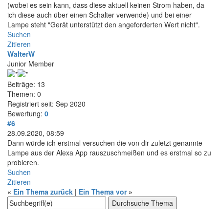
(wobei es sein kann, dass diese aktuell keinen Strom haben, da
ich diese auch über einen Schalter verwende) und bei einer
Lampe steht "Gerät unterstützt den angeforderten Wert nicht".
Suchen
Zitieren
WalterW
Junior Member
Beiträge: 13
Themen: 0
Registriert seit: Sep 2020
Bewertung:
0
#6
28.09.2020, 08:59
Dann würde ich erstmal versuchen die von dir zuletzt genannte
Lampe aus der Alexa App rauszuschmeißen und es erstmal so zu
probieren.
Suchen
Zitieren
«
Ein Thema zurück
|
Ein Thema vor
»