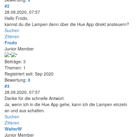
#2
28.09.2020, 07:57
Hallo Frodo,
kannst du die Lampen denn über die Hue App direkt ansteuern?
Suchen
Zitieren
Frodo
Junior Member
Beiträge: 3
Themen: 1
Registriert seit: Sep 2020
Bewertung:
0
#3
28.09.2020, 07:57
Danke für die schnelle Antwort.
Ja, wenn ich in die Hue App gehe, kann ich die Lampen einzeln
an und aus schalten.
Suchen
Zitieren
WalterW
Junior Member