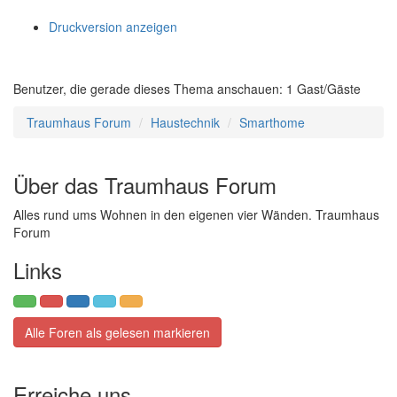
Druckversion anzeigen
Benutzer, die gerade dieses Thema anschauen: 1 Gast/Gäste
Traumhaus Forum
Haustechnik
Smarthome
Über das Traumhaus Forum
Alles rund ums Wohnen in den eigenen vier Wänden. Traumhaus
Forum
Links
Alle Foren als gelesen markieren
Erreiche uns