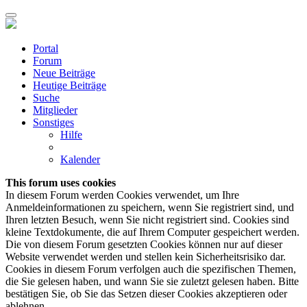
Portal
Forum
Neue Beiträge
Heutige Beiträge
Suche
Mitglieder
Sonstiges
Hilfe
Kalender
This forum uses cookies
In diesem Forum werden Cookies verwendet, um Ihre
Anmeldeinformationen zu speichern, wenn Sie registriert sind, und
Ihren letzten Besuch, wenn Sie nicht registriert sind. Cookies sind
kleine Textdokumente, die auf Ihrem Computer gespeichert werden.
Die von diesem Forum gesetzten Cookies können nur auf dieser
Website verwendet werden und stellen kein Sicherheitsrisiko dar.
Cookies in diesem Forum verfolgen auch die spezifischen Themen,
die Sie gelesen haben, und wann Sie sie zuletzt gelesen haben. Bitte
bestätigen Sie, ob Sie das Setzen dieser Cookies akzeptieren oder
ablehnen.