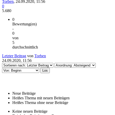
Torben
,
24.09.2020, 11:56
0
5.680
0
Bewertung(en)
-
0
von
5
durchschnittlich
Letzter Beitrag
von
Torben
24.09.2020, 11:56
Neue Beiträge
Heißes Thema mit neuen Beiträgen
Heißes Thema ohne neue Beiträge
Keine neuen Beiträge