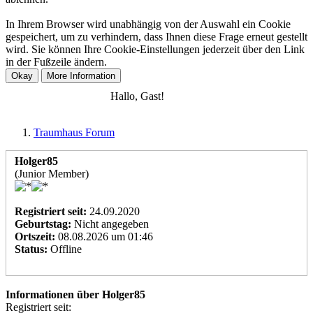
In Ihrem Browser wird unabhängig von der Auswahl ein Cookie
gespeichert, um zu verhindern, dass Ihnen diese Frage erneut gestellt
wird. Sie können Ihre Cookie-Einstellungen jederzeit über den Link
in der Fußzeile ändern.
Anmelden
Registrieren
Hallo, Gast!
Traumhaus Forum
Holger85
(Junior Member)
Registriert seit:
24.09.2020
Geburtstag:
Nicht angegeben
Ortszeit:
08.08.2026 um 01:46
Status:
Offline
Informationen über Holger85
Registriert seit: