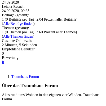
24.09.2020
Letzter Besuch:
24.09.2020, 09:35
Beiträge (gesamt):
1 (0 Beiträge pro Tag | 2.04 Prozent aller Beiträge)
(
Alle Beiträge finden
)
Themen (gesamt):
1 (0 Themen pro Tag | 7.69 Prozent aller Themen)
(
Alle Themen finden
)
Gesamte Onlinezeit:
2 Minuten, 5 Sekunden
Empfohlene Benutzer:
0
Bewertung:
0
Traumhaus Forum
Über das Traumhaus Forum
Alles rund ums Wohnen in den eigenen vier Wänden. Traumhaus
Forum