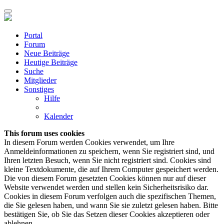
Portal
Forum
Neue Beiträge
Heutige Beiträge
Suche
Mitglieder
Sonstiges
Hilfe
Kalender
This forum uses cookies
In diesem Forum werden Cookies verwendet, um Ihre
Anmeldeinformationen zu speichern, wenn Sie registriert sind, und
Ihren letzten Besuch, wenn Sie nicht registriert sind. Cookies sind
kleine Textdokumente, die auf Ihrem Computer gespeichert werden.
Die von diesem Forum gesetzten Cookies können nur auf dieser
Website verwendet werden und stellen kein Sicherheitsrisiko dar.
Cookies in diesem Forum verfolgen auch die spezifischen Themen,
die Sie gelesen haben, und wann Sie sie zuletzt gelesen haben. Bitte
bestätigen Sie, ob Sie das Setzen dieser Cookies akzeptieren oder
ablehnen.