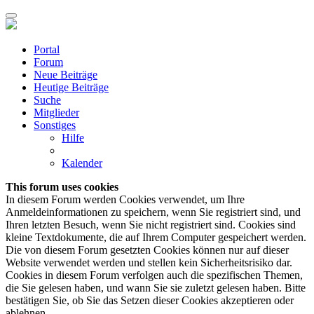
Portal
Forum
Neue Beiträge
Heutige Beiträge
Suche
Mitglieder
Sonstiges
Hilfe
Kalender
This forum uses cookies
In diesem Forum werden Cookies verwendet, um Ihre
Anmeldeinformationen zu speichern, wenn Sie registriert sind, und
Ihren letzten Besuch, wenn Sie nicht registriert sind. Cookies sind
kleine Textdokumente, die auf Ihrem Computer gespeichert werden.
Die von diesem Forum gesetzten Cookies können nur auf dieser
Website verwendet werden und stellen kein Sicherheitsrisiko dar.
Cookies in diesem Forum verfolgen auch die spezifischen Themen,
die Sie gelesen haben, und wann Sie sie zuletzt gelesen haben. Bitte
bestätigen Sie, ob Sie das Setzen dieser Cookies akzeptieren oder
ablehnen.