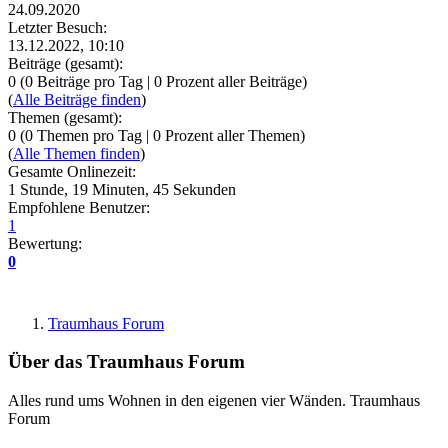
24.09.2020
Letzter Besuch:
13.12.2022, 10:10
Beiträge (gesamt):
0 (0 Beiträge pro Tag | 0 Prozent aller Beiträge)
(
Alle Beiträge finden
)
Themen (gesamt):
0 (0 Themen pro Tag | 0 Prozent aller Themen)
(
Alle Themen finden
)
Gesamte Onlinezeit:
1 Stunde, 19 Minuten, 45 Sekunden
Empfohlene Benutzer:
1
Bewertung:
0
Traumhaus Forum
Über das Traumhaus Forum
Alles rund ums Wohnen in den eigenen vier Wänden. Traumhaus
Forum