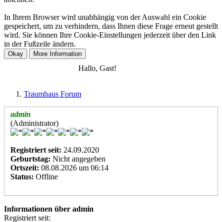
In Ihrem Browser wird unabhängig von der Auswahl ein Cookie
gespeichert, um zu verhindern, dass Ihnen diese Frage erneut gestellt
wird. Sie können Ihre Cookie-Einstellungen jederzeit über den Link
in der Fußzeile ändern.
Anmelden
Registrieren
Hallo, Gast!
Traumhaus Forum
admin
(Administrator)
Registriert seit:
24.09.2020
Geburtstag:
Nicht angegeben
Ortszeit:
08.08.2026 um 06:14
Status:
Offline
Informationen über admin
Registriert seit: