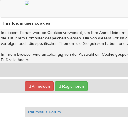
This forum uses cookies
In diesem Forum werden Cookies verwendet, um Ihre Anmeldeinformation
die auf Ihrem Computer gespeichert werden. Die von diesem Forum ge
verfolgen auch die spezifischen Themen, die Sie gelesen haben, und w
In Ihrem Browser wird unabhängig von der Auswahl ein Cookie gespeich
Fußzeile ändern.
Anmelden
Registrieren
Traumhaus Forum