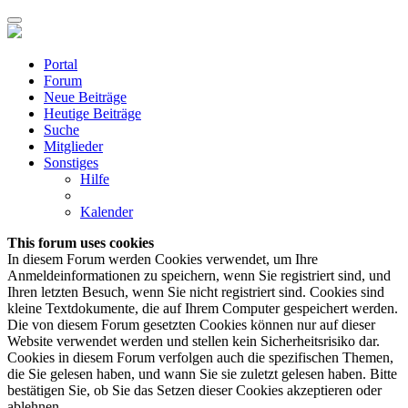
Portal
Forum
Neue Beiträge
Heutige Beiträge
Suche
Mitglieder
Sonstiges
Hilfe
Kalender
This forum uses cookies
In diesem Forum werden Cookies verwendet, um Ihre
Anmeldeinformationen zu speichern, wenn Sie registriert sind, und
Ihren letzten Besuch, wenn Sie nicht registriert sind. Cookies sind
kleine Textdokumente, die auf Ihrem Computer gespeichert werden.
Die von diesem Forum gesetzten Cookies können nur auf dieser
Website verwendet werden und stellen kein Sicherheitsrisiko dar.
Cookies in diesem Forum verfolgen auch die spezifischen Themen,
die Sie gelesen haben, und wann Sie sie zuletzt gelesen haben. Bitte
bestätigen Sie, ob Sie das Setzen dieser Cookies akzeptieren oder
ablehnen.