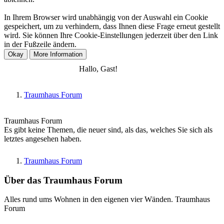
In Ihrem Browser wird unabhängig von der Auswahl ein Cookie
gespeichert, um zu verhindern, dass Ihnen diese Frage erneut gestellt
wird. Sie können Ihre Cookie-Einstellungen jederzeit über den Link
in der Fußzeile ändern.
Anmelden
Registrieren
Hallo, Gast!
Traumhaus Forum
Traumhaus Forum
Es gibt keine Themen, die neuer sind, als das, welches Sie sich als
letztes angesehen haben.
Traumhaus Forum
Über das Traumhaus Forum
Alles rund ums Wohnen in den eigenen vier Wänden. Traumhaus
Forum