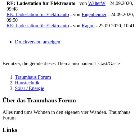
RE: Ladestation für Elektroauto
- von
WalterW
- 24.09.2020,
09:48
RE: Ladestation für Elektroauto
- von
Eigenheimer
- 24.09.2020,
09:50
RE: Ladestation für Elektroauto
- von
Ragou
- 25.09.2020, 10:41
Druckversion anzeigen
Benutzer, die gerade dieses Thema anschauen: 1 Gast/Gäste
Traumhaus Forum
Haustechnik
Solar / Energie
Über das Traumhaus Forum
Alles rund ums Wohnen in den eigenen vier Wänden. Traumhaus
Forum
Links