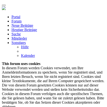
Portal
Forum
Neue Beiträge
Heutige Beiträge
Suche
Mitglieder
Sonstiges
Hilfe
Kalender
This forum uses cookies
In diesem Forum werden Cookies verwendet, um Ihre
Anmeldeinformationen zu speichern, wenn Sie registriert sind, und
Ihren letzten Besuch, wenn Sie nicht registriert sind. Cookies sind
kleine Textdokumente, die auf Ihrem Computer gespeichert werden.
Die von diesem Forum gesetzten Cookies können nur auf dieser
Website verwendet werden und stellen kein Sicherheitsrisiko dar.
Cookies in diesem Forum verfolgen auch die spezifischen Themen,
die Sie gelesen haben, und wann Sie sie zuletzt gelesen haben. Bitte
bestätigen Sie, ob Sie das Setzen dieser Cookies akzeptieren oder
ablehnen.