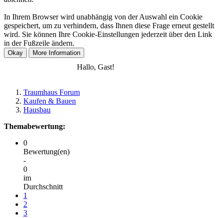
In Ihrem Browser wird unabhängig von der Auswahl ein Cookie
gespeichert, um zu verhindern, dass Ihnen diese Frage erneut gestellt
wird. Sie können Ihre Cookie-Einstellungen jederzeit über den Link
in der Fußzeile ändern.
Anmelden
Registrieren
Hallo, Gast!
Traumhaus Forum
Kaufen & Bauen
Hausbau
Themabewertung:
0
Bewertung(en)
-
0
im
Durchschnitt
1
2
3