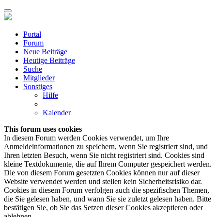
Portal
Forum
Neue Beiträge
Heutige Beiträge
Suche
Mitglieder
Sonstiges
Hilfe
Kalender
This forum uses cookies
In diesem Forum werden Cookies verwendet, um Ihre
Anmeldeinformationen zu speichern, wenn Sie registriert sind, und
Ihren letzten Besuch, wenn Sie nicht registriert sind. Cookies sind
kleine Textdokumente, die auf Ihrem Computer gespeichert werden.
Die von diesem Forum gesetzten Cookies können nur auf dieser
Website verwendet werden und stellen kein Sicherheitsrisiko dar.
Cookies in diesem Forum verfolgen auch die spezifischen Themen,
die Sie gelesen haben, und wann Sie sie zuletzt gelesen haben. Bitte
bestätigen Sie, ob Sie das Setzen dieser Cookies akzeptieren oder
ablehnen.