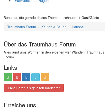
Druckversion anzeigen
Benutzer, die gerade dieses Thema anschauen: 1 Gast/Gäste
Traumhaus Forum
Kaufen & Bauen
Hausbau
Über das Traumhaus Forum
Alles rund ums Wohnen in den eigenen vier Wänden. Traumhaus
Forum
Links
Alle Foren als gelesen markieren
Erreiche uns