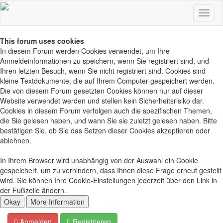
This forum uses cookies
In diesem Forum werden Cookies verwendet, um Ihre
Anmeldeinformationen zu speichern, wenn Sie registriert sind, und
Ihren letzten Besuch, wenn Sie nicht registriert sind. Cookies sind
kleine Textdokumente, die auf Ihrem Computer gespeichert werden.
Die von diesem Forum gesetzten Cookies können nur auf dieser
Website verwendet werden und stellen kein Sicherheitsrisiko dar.
Cookies in diesem Forum verfolgen auch die spezifischen Themen,
die Sie gelesen haben, und wann Sie sie zuletzt gelesen haben. Bitte
bestätigen Sie, ob Sie das Setzen dieser Cookies akzeptieren oder
ablehnen.
In Ihrem Browser wird unabhängig von der Auswahl ein Cookie
gespeichert, um zu verhindern, dass Ihnen diese Frage erneut gestellt
wird. Sie können Ihre Cookie-Einstellungen jederzeit über den Link in
der Fußzeile ändern.
Anmelden
Registrieren