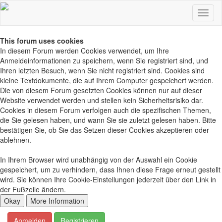
This forum uses cookies
In diesem Forum werden Cookies verwendet, um Ihre
Anmeldeinformationen zu speichern, wenn Sie registriert sind, und
Ihren letzten Besuch, wenn Sie nicht registriert sind. Cookies sind
kleine Textdokumente, die auf Ihrem Computer gespeichert werden.
Die von diesem Forum gesetzten Cookies können nur auf dieser
Website verwendet werden und stellen kein Sicherheitsrisiko dar.
Cookies in diesem Forum verfolgen auch die spezifischen Themen,
die Sie gelesen haben, und wann Sie sie zuletzt gelesen haben. Bitte
bestätigen Sie, ob Sie das Setzen dieser Cookies akzeptieren oder
ablehnen.
In Ihrem Browser wird unabhängig von der Auswahl ein Cookie
gespeichert, um zu verhindern, dass Ihnen diese Frage erneut gestellt
wird. Sie können Ihre Cookie-Einstellungen jederzeit über den Link in
der Fußzeile ändern.
Anmelden
Registrieren