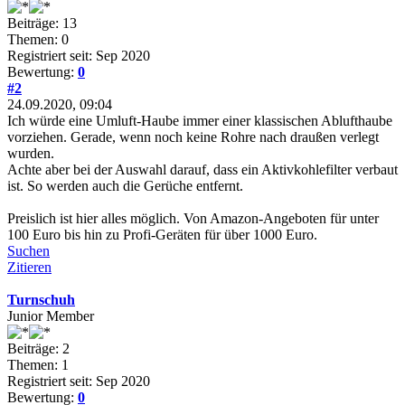
Beiträge: 13
Themen: 0
Registriert seit: Sep 2020
Bewertung:
0
#2
24.09.2020, 09:04
Ich würde eine Umluft-Haube immer einer klassischen Ablufthaube
vorziehen. Gerade, wenn noch keine Rohre nach draußen verlegt
wurden.
Achte aber bei der Auswahl darauf, dass ein Aktivkohlefilter verbaut
ist. So werden auch die Gerüche entfernt.
Preislich ist hier alles möglich. Von Amazon-Angeboten für unter
100 Euro bis hin zu Profi-Geräten für über 1000 Euro.
Suchen
Zitieren
Turnschuh
Junior Member
Beiträge: 2
Themen: 1
Registriert seit: Sep 2020
Bewertung:
0