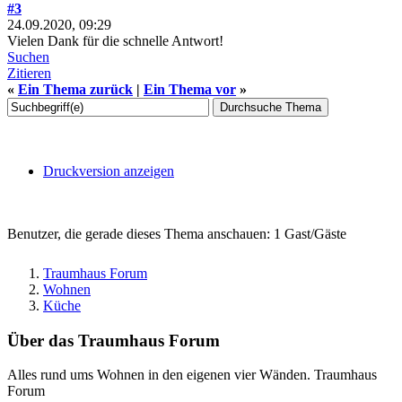
#3
24.09.2020, 09:29
Vielen Dank für die schnelle Antwort!
Suchen
Zitieren
«
Ein Thema zurück
|
Ein Thema vor
»
Druckversion anzeigen
Benutzer, die gerade dieses Thema anschauen: 1 Gast/Gäste
Traumhaus Forum
Wohnen
Küche
Über das Traumhaus Forum
Alles rund ums Wohnen in den eigenen vier Wänden. Traumhaus
Forum