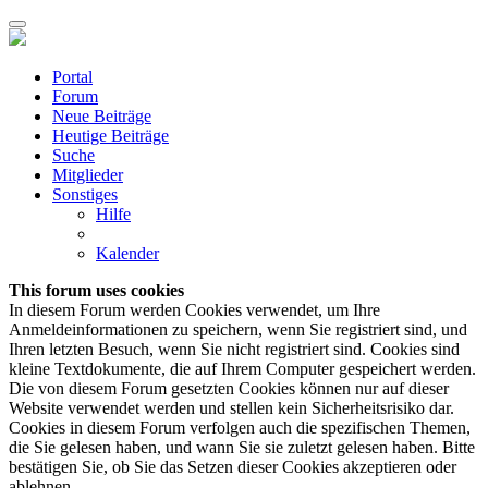
Portal
Forum
Neue Beiträge
Heutige Beiträge
Suche
Mitglieder
Sonstiges
Hilfe
Kalender
This forum uses cookies
In diesem Forum werden Cookies verwendet, um Ihre
Anmeldeinformationen zu speichern, wenn Sie registriert sind, und
Ihren letzten Besuch, wenn Sie nicht registriert sind. Cookies sind
kleine Textdokumente, die auf Ihrem Computer gespeichert werden.
Die von diesem Forum gesetzten Cookies können nur auf dieser
Website verwendet werden und stellen kein Sicherheitsrisiko dar.
Cookies in diesem Forum verfolgen auch die spezifischen Themen,
die Sie gelesen haben, und wann Sie sie zuletzt gelesen haben. Bitte
bestätigen Sie, ob Sie das Setzen dieser Cookies akzeptieren oder
ablehnen.