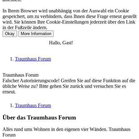
In Ihrem Browser wird unabhängig von der Auswahl ein Cookie
gespeichert, um zu verhindern, dass Ihnen diese Frage erneut gestellt
wird. Sie können Ihre Cookie-Einstellungen jederzeit über den Link
in der Fußzeile ändern.
Anmelden
Registrieren
Hallo, Gast!
Traumhaus Forum
Traumhaus Forum
Falscher Autorisierungscode! Greifen Sie auf diese Funktion auf die
übliche Weise zu? Bitte gehen Sie zurück und versuchen Sie es
erneut.
Traumhaus Forum
Über das Traumhaus Forum
Alles rund ums Wohnen in den eigenen vier Wänden. Traumhaus
Forum