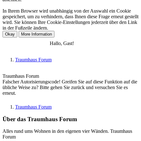
In Ihrem Browser wird unabhängig von der Auswahl ein Cookie
gespeichert, um zu verhindern, dass Ihnen diese Frage erneut gestellt
wird. Sie können Ihre Cookie-Einstellungen jederzeit über den Link
in der Fußzeile ändern.
Anmelden
Registrieren
Hallo, Gast!
Traumhaus Forum
Traumhaus Forum
Falscher Autorisierungscode! Greifen Sie auf diese Funktion auf die
übliche Weise zu? Bitte gehen Sie zurück und versuchen Sie es
erneut.
Traumhaus Forum
Über das Traumhaus Forum
Alles rund ums Wohnen in den eigenen vier Wänden. Traumhaus
Forum