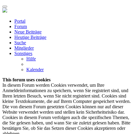
Portal
Forum
Neue Beiträge
Heutige Beiträge
Suche
Mitglieder
Sonstiges
Hilfe
Kalender
This forum uses cookies
In diesem Forum werden Cookies verwendet, um Ihre
Anmeldeinformationen zu speichern, wenn Sie registriert sind, und
Ihren letzten Besuch, wenn Sie nicht registriert sind. Cookies sind
kleine Textdokumente, die auf Ihrem Computer gespeichert werden.
Die von diesem Forum gesetzten Cookies können nur auf dieser
Website verwendet werden und stellen kein Sicherheitsrisiko dar.
Cookies in diesem Forum verfolgen auch die spezifischen Themen,
die Sie gelesen haben, und wann Sie sie zuletzt gelesen haben. Bitte
bestätigen Sie, ob Sie das Setzen dieser Cookies akzeptieren oder
ablehnen.