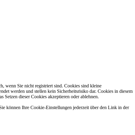
 wenn Sie nicht registriert sind. Cookies sind kleine
et werden und stellen kein Sicherheitsrisiko dar. Cookies in diesem
das Setzen dieser Cookies akzeptieren oder ablehnen.
Sie können Ihre Cookie-Einstellungen jederzeit über den Link in der