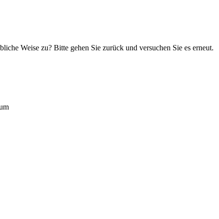
übliche Weise zu? Bitte gehen Sie zurück und versuchen Sie es erneut.
rum