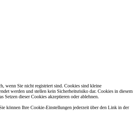
 wenn Sie nicht registriert sind. Cookies sind kleine
et werden und stellen kein Sicherheitsrisiko dar. Cookies in diesem
das Setzen dieser Cookies akzeptieren oder ablehnen.
Sie können Ihre Cookie-Einstellungen jederzeit über den Link in der