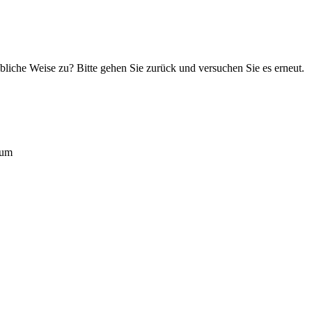
übliche Weise zu? Bitte gehen Sie zurück und versuchen Sie es erneut.
rum