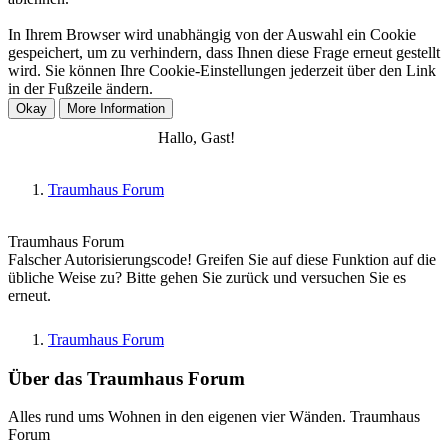
In Ihrem Browser wird unabhängig von der Auswahl ein Cookie
gespeichert, um zu verhindern, dass Ihnen diese Frage erneut gestellt
wird. Sie können Ihre Cookie-Einstellungen jederzeit über den Link
in der Fußzeile ändern.
Anmelden
Registrieren
Hallo, Gast!
Traumhaus Forum
Traumhaus Forum
Falscher Autorisierungscode! Greifen Sie auf diese Funktion auf die
übliche Weise zu? Bitte gehen Sie zurück und versuchen Sie es
erneut.
Traumhaus Forum
Über das Traumhaus Forum
Alles rund ums Wohnen in den eigenen vier Wänden. Traumhaus
Forum