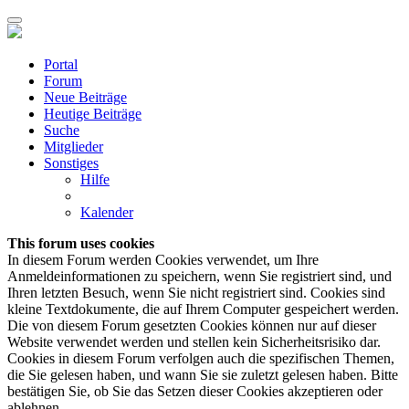
Portal
Forum
Neue Beiträge
Heutige Beiträge
Suche
Mitglieder
Sonstiges
Hilfe
Kalender
This forum uses cookies
In diesem Forum werden Cookies verwendet, um Ihre
Anmeldeinformationen zu speichern, wenn Sie registriert sind, und
Ihren letzten Besuch, wenn Sie nicht registriert sind. Cookies sind
kleine Textdokumente, die auf Ihrem Computer gespeichert werden.
Die von diesem Forum gesetzten Cookies können nur auf dieser
Website verwendet werden und stellen kein Sicherheitsrisiko dar.
Cookies in diesem Forum verfolgen auch die spezifischen Themen,
die Sie gelesen haben, und wann Sie sie zuletzt gelesen haben. Bitte
bestätigen Sie, ob Sie das Setzen dieser Cookies akzeptieren oder
ablehnen.