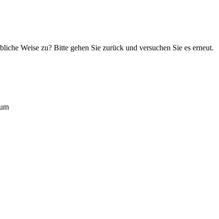
übliche Weise zu? Bitte gehen Sie zurück und versuchen Sie es erneut.
rum