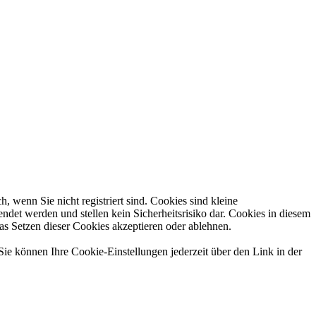
 wenn Sie nicht registriert sind. Cookies sind kleine
et werden und stellen kein Sicherheitsrisiko dar. Cookies in diesem
das Setzen dieser Cookies akzeptieren oder ablehnen.
Sie können Ihre Cookie-Einstellungen jederzeit über den Link in der