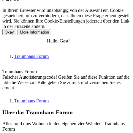
In Ihrem Browser wird unabhängig von der Auswahl ein Cookie
gespeichert, um zu verhindern, dass Ihnen diese Frage erneut gestellt
wird. Sie können Ihre Cookie-Einstellungen jederzeit über den Link
in der Fußzeile ändern.
Anmelden
Registrieren
Hallo, Gast!
Traumhaus Forum
Traumhaus Forum
Falscher Autorisierungscode! Greifen Sie auf diese Funktion auf die
übliche Weise zu? Bitte gehen Sie zurück und versuchen Sie es
erneut.
Traumhaus Forum
Über das Traumhaus Forum
Alles rund ums Wohnen in den eigenen vier Wänden. Traumhaus
Forum