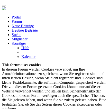
Portal
Forum
Neue Beiträge
Heutige Beiträge
Suche
Mitglieder
Sonstiges
Hilfe
Kalender
This forum uses cookies
In diesem Forum werden Cookies verwendet, um Ihre
Anmeldeinformationen zu speichern, wenn Sie registriert sind, und
Ihren letzten Besuch, wenn Sie nicht registriert sind. Cookies sind
kleine Textdokumente, die auf Ihrem Computer gespeichert werden.
Die von diesem Forum gesetzten Cookies können nur auf dieser
Website verwendet werden und stellen kein Sicherheitsrisiko dar.
Cookies in diesem Forum verfolgen auch die spezifischen Themen,
die Sie gelesen haben, und wann Sie sie zuletzt gelesen haben. Bitte
bestätigen Sie, ob Sie das Setzen dieser Cookies akzeptieren oder
ablehnen.