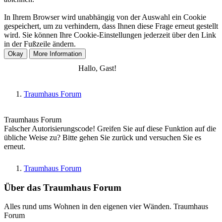
In Ihrem Browser wird unabhängig von der Auswahl ein Cookie
gespeichert, um zu verhindern, dass Ihnen diese Frage erneut gestellt
wird. Sie können Ihre Cookie-Einstellungen jederzeit über den Link
in der Fußzeile ändern.
Anmelden
Registrieren
Hallo, Gast!
Traumhaus Forum
Traumhaus Forum
Falscher Autorisierungscode! Greifen Sie auf diese Funktion auf die
übliche Weise zu? Bitte gehen Sie zurück und versuchen Sie es
erneut.
Traumhaus Forum
Über das Traumhaus Forum
Alles rund ums Wohnen in den eigenen vier Wänden. Traumhaus
Forum