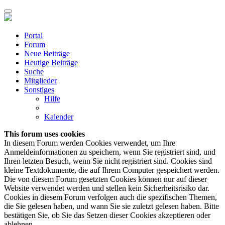
Portal
Forum
Neue Beiträge
Heutige Beiträge
Suche
Mitglieder
Sonstiges
Hilfe
Kalender
This forum uses cookies
In diesem Forum werden Cookies verwendet, um Ihre
Anmeldeinformationen zu speichern, wenn Sie registriert sind, und
Ihren letzten Besuch, wenn Sie nicht registriert sind. Cookies sind
kleine Textdokumente, die auf Ihrem Computer gespeichert werden.
Die von diesem Forum gesetzten Cookies können nur auf dieser
Website verwendet werden und stellen kein Sicherheitsrisiko dar.
Cookies in diesem Forum verfolgen auch die spezifischen Themen,
die Sie gelesen haben, und wann Sie sie zuletzt gelesen haben. Bitte
bestätigen Sie, ob Sie das Setzen dieser Cookies akzeptieren oder
ablehnen.