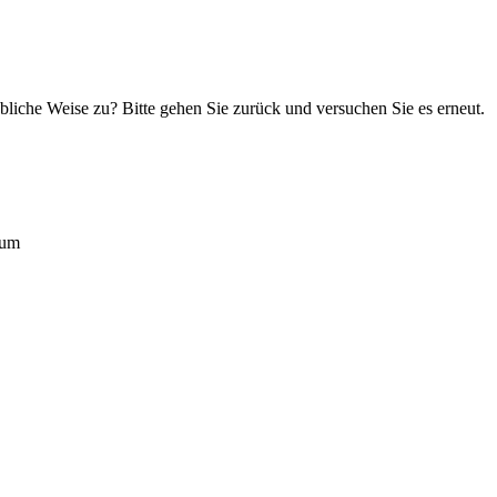
übliche Weise zu? Bitte gehen Sie zurück und versuchen Sie es erneut.
rum