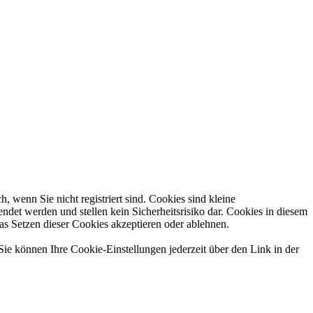
 wenn Sie nicht registriert sind. Cookies sind kleine
et werden und stellen kein Sicherheitsrisiko dar. Cookies in diesem
das Setzen dieser Cookies akzeptieren oder ablehnen.
Sie können Ihre Cookie-Einstellungen jederzeit über den Link in der