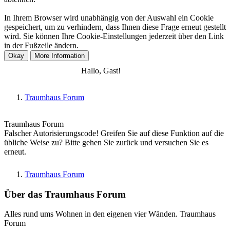
In Ihrem Browser wird unabhängig von der Auswahl ein Cookie
gespeichert, um zu verhindern, dass Ihnen diese Frage erneut gestellt
wird. Sie können Ihre Cookie-Einstellungen jederzeit über den Link
in der Fußzeile ändern.
Anmelden
Registrieren
Hallo, Gast!
Traumhaus Forum
Traumhaus Forum
Falscher Autorisierungscode! Greifen Sie auf diese Funktion auf die
übliche Weise zu? Bitte gehen Sie zurück und versuchen Sie es
erneut.
Traumhaus Forum
Über das Traumhaus Forum
Alles rund ums Wohnen in den eigenen vier Wänden. Traumhaus
Forum