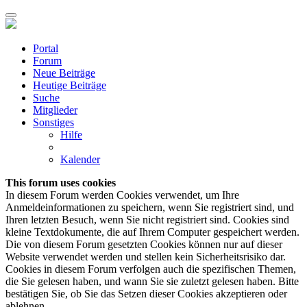
Portal
Forum
Neue Beiträge
Heutige Beiträge
Suche
Mitglieder
Sonstiges
Hilfe
Kalender
This forum uses cookies
In diesem Forum werden Cookies verwendet, um Ihre
Anmeldeinformationen zu speichern, wenn Sie registriert sind, und
Ihren letzten Besuch, wenn Sie nicht registriert sind. Cookies sind
kleine Textdokumente, die auf Ihrem Computer gespeichert werden.
Die von diesem Forum gesetzten Cookies können nur auf dieser
Website verwendet werden und stellen kein Sicherheitsrisiko dar.
Cookies in diesem Forum verfolgen auch die spezifischen Themen,
die Sie gelesen haben, und wann Sie sie zuletzt gelesen haben. Bitte
bestätigen Sie, ob Sie das Setzen dieser Cookies akzeptieren oder
ablehnen.