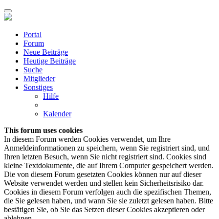
Portal
Forum
Neue Beiträge
Heutige Beiträge
Suche
Mitglieder
Sonstiges
Hilfe
Kalender
This forum uses cookies
In diesem Forum werden Cookies verwendet, um Ihre
Anmeldeinformationen zu speichern, wenn Sie registriert sind, und
Ihren letzten Besuch, wenn Sie nicht registriert sind. Cookies sind
kleine Textdokumente, die auf Ihrem Computer gespeichert werden.
Die von diesem Forum gesetzten Cookies können nur auf dieser
Website verwendet werden und stellen kein Sicherheitsrisiko dar.
Cookies in diesem Forum verfolgen auch die spezifischen Themen,
die Sie gelesen haben, und wann Sie sie zuletzt gelesen haben. Bitte
bestätigen Sie, ob Sie das Setzen dieser Cookies akzeptieren oder
ablehnen.