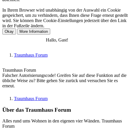
In Ihrem Browser wird unabhängig von der Auswahl ein Cookie
gespeichert, um zu verhindern, dass Ihnen diese Frage erneut gestellt
wird. Sie können Ihre Cookie-Einstellungen jederzeit über den Link
in der Fußzeile ändern.
Anmelden
Registrieren
Hallo, Gast!
Traumhaus Forum
Traumhaus Forum
Falscher Autorisierungscode! Greifen Sie auf diese Funktion auf die
übliche Weise zu? Bitte gehen Sie zurück und versuchen Sie es
erneut.
Traumhaus Forum
Über das Traumhaus Forum
Alles rund ums Wohnen in den eigenen vier Wänden. Traumhaus
Forum