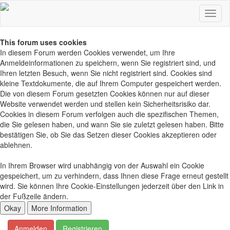
This forum uses cookies
In diesem Forum werden Cookies verwendet, um Ihre
Anmeldeinformationen zu speichern, wenn Sie registriert sind, und
Ihren letzten Besuch, wenn Sie nicht registriert sind. Cookies sind
kleine Textdokumente, die auf Ihrem Computer gespeichert werden.
Die von diesem Forum gesetzten Cookies können nur auf dieser
Website verwendet werden und stellen kein Sicherheitsrisiko dar.
Cookies in diesem Forum verfolgen auch die spezifischen Themen,
die Sie gelesen haben, und wann Sie sie zuletzt gelesen haben. Bitte
bestätigen Sie, ob Sie das Setzen dieser Cookies akzeptieren oder
ablehnen.
In Ihrem Browser wird unabhängig von der Auswahl ein Cookie
gespeichert, um zu verhindern, dass Ihnen diese Frage erneut gestellt
wird. Sie können Ihre Cookie-Einstellungen jederzeit über den Link in
der Fußzeile ändern.
Anmelden
Registrieren