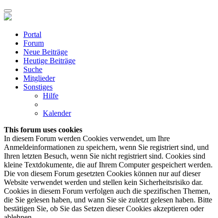
Portal
Forum
Neue Beiträge
Heutige Beiträge
Suche
Mitglieder
Sonstiges
Hilfe
Kalender
This forum uses cookies
In diesem Forum werden Cookies verwendet, um Ihre
Anmeldeinformationen zu speichern, wenn Sie registriert sind, und
Ihren letzten Besuch, wenn Sie nicht registriert sind. Cookies sind
kleine Textdokumente, die auf Ihrem Computer gespeichert werden.
Die von diesem Forum gesetzten Cookies können nur auf dieser
Website verwendet werden und stellen kein Sicherheitsrisiko dar.
Cookies in diesem Forum verfolgen auch die spezifischen Themen,
die Sie gelesen haben, und wann Sie sie zuletzt gelesen haben. Bitte
bestätigen Sie, ob Sie das Setzen dieser Cookies akzeptieren oder
ablehnen.