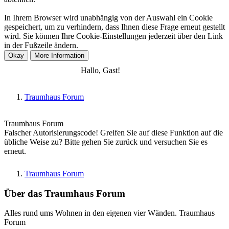
In Ihrem Browser wird unabhängig von der Auswahl ein Cookie
gespeichert, um zu verhindern, dass Ihnen diese Frage erneut gestellt
wird. Sie können Ihre Cookie-Einstellungen jederzeit über den Link
in der Fußzeile ändern.
Anmelden
Registrieren
Hallo, Gast!
Traumhaus Forum
Traumhaus Forum
Falscher Autorisierungscode! Greifen Sie auf diese Funktion auf die
übliche Weise zu? Bitte gehen Sie zurück und versuchen Sie es
erneut.
Traumhaus Forum
Über das Traumhaus Forum
Alles rund ums Wohnen in den eigenen vier Wänden. Traumhaus
Forum