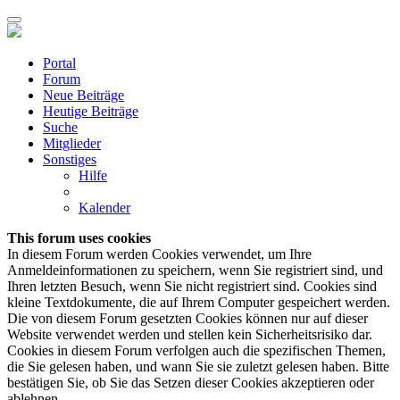
Portal
Forum
Neue Beiträge
Heutige Beiträge
Suche
Mitglieder
Sonstiges
Hilfe
Kalender
This forum uses cookies
In diesem Forum werden Cookies verwendet, um Ihre
Anmeldeinformationen zu speichern, wenn Sie registriert sind, und
Ihren letzten Besuch, wenn Sie nicht registriert sind. Cookies sind
kleine Textdokumente, die auf Ihrem Computer gespeichert werden.
Die von diesem Forum gesetzten Cookies können nur auf dieser
Website verwendet werden und stellen kein Sicherheitsrisiko dar.
Cookies in diesem Forum verfolgen auch die spezifischen Themen,
die Sie gelesen haben, und wann Sie sie zuletzt gelesen haben. Bitte
bestätigen Sie, ob Sie das Setzen dieser Cookies akzeptieren oder
ablehnen.