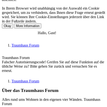
In Ihrem Browser wird unabhängig von der Auswahl ein Cookie
gespeichert, um zu verhindern, dass Ihnen diese Frage erneut gestellt
wird. Sie können Ihre Cookie-Einstellungen jederzeit über den Link
in der Fußzeile ändern.
Anmelden
Registrieren
Hallo, Gast!
Traumhaus Forum
Traumhaus Forum
Falscher Autorisierungscode! Greifen Sie auf diese Funktion auf die
übliche Weise zu? Bitte gehen Sie zurück und versuchen Sie es
erneut.
Traumhaus Forum
Über das Traumhaus Forum
Alles rund ums Wohnen in den eigenen vier Wänden. Traumhaus
Forum