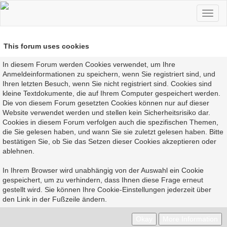
This forum uses cookies
In diesem Forum werden Cookies verwendet, um Ihre
Anmeldeinformationen zu speichern, wenn Sie registriert sind, und
Ihren letzten Besuch, wenn Sie nicht registriert sind. Cookies sind
kleine Textdokumente, die auf Ihrem Computer gespeichert werden.
Die von diesem Forum gesetzten Cookies können nur auf dieser
Website verwendet werden und stellen kein Sicherheitsrisiko dar.
Cookies in diesem Forum verfolgen auch die spezifischen Themen,
die Sie gelesen haben, und wann Sie sie zuletzt gelesen haben. Bitte
bestätigen Sie, ob Sie das Setzen dieser Cookies akzeptieren oder
ablehnen.
In Ihrem Browser wird unabhängig von der Auswahl ein Cookie
gespeichert, um zu verhindern, dass Ihnen diese Frage erneut
gestellt wird. Sie können Ihre Cookie-Einstellungen jederzeit über
den Link in der Fußzeile ändern.