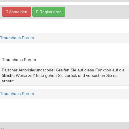
Anmelden
Registrieren
Traumhaus Forum
Traumhaus Forum
Falscher Autorisierungscode! Greifen Sie auf diese Funktion auf die
übliche Weise zu? Bitte gehen Sie zurück und versuchen Sie es
erneut.
Traumhaus Forum