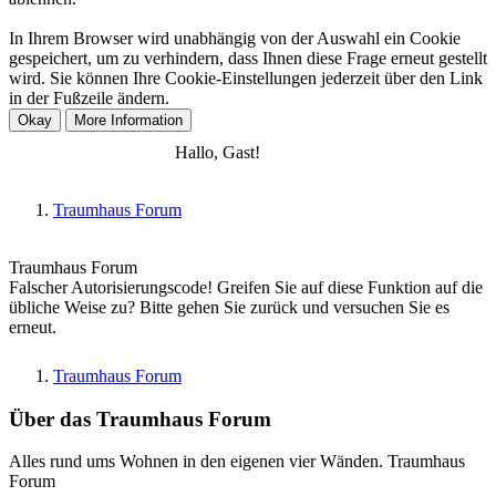
In Ihrem Browser wird unabhängig von der Auswahl ein Cookie
gespeichert, um zu verhindern, dass Ihnen diese Frage erneut gestellt
wird. Sie können Ihre Cookie-Einstellungen jederzeit über den Link
in der Fußzeile ändern.
Anmelden
Registrieren
Hallo, Gast!
Traumhaus Forum
Traumhaus Forum
Falscher Autorisierungscode! Greifen Sie auf diese Funktion auf die
übliche Weise zu? Bitte gehen Sie zurück und versuchen Sie es
erneut.
Traumhaus Forum
Über das Traumhaus Forum
Alles rund ums Wohnen in den eigenen vier Wänden. Traumhaus
Forum