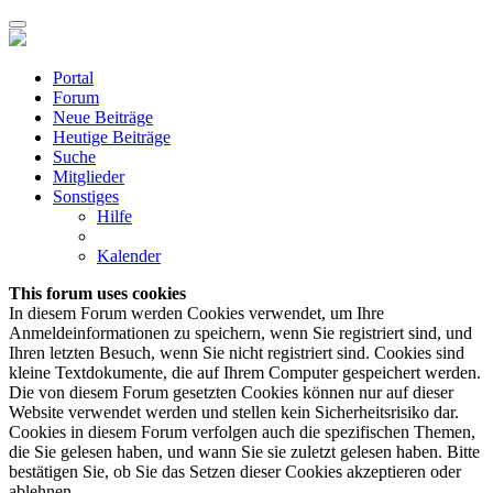
Portal
Forum
Neue Beiträge
Heutige Beiträge
Suche
Mitglieder
Sonstiges
Hilfe
Kalender
This forum uses cookies
In diesem Forum werden Cookies verwendet, um Ihre
Anmeldeinformationen zu speichern, wenn Sie registriert sind, und
Ihren letzten Besuch, wenn Sie nicht registriert sind. Cookies sind
kleine Textdokumente, die auf Ihrem Computer gespeichert werden.
Die von diesem Forum gesetzten Cookies können nur auf dieser
Website verwendet werden und stellen kein Sicherheitsrisiko dar.
Cookies in diesem Forum verfolgen auch die spezifischen Themen,
die Sie gelesen haben, und wann Sie sie zuletzt gelesen haben. Bitte
bestätigen Sie, ob Sie das Setzen dieser Cookies akzeptieren oder
ablehnen.