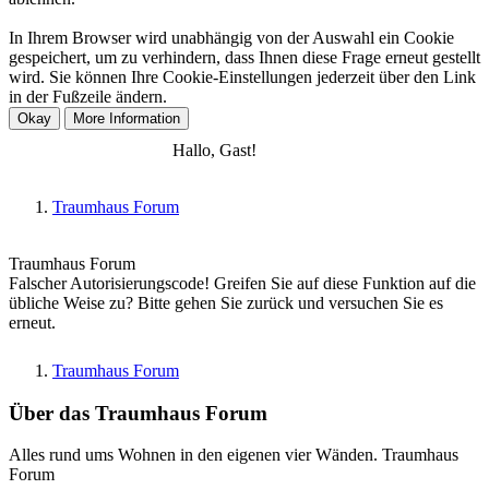
In Ihrem Browser wird unabhängig von der Auswahl ein Cookie
gespeichert, um zu verhindern, dass Ihnen diese Frage erneut gestellt
wird. Sie können Ihre Cookie-Einstellungen jederzeit über den Link
in der Fußzeile ändern.
Anmelden
Registrieren
Hallo, Gast!
Traumhaus Forum
Traumhaus Forum
Falscher Autorisierungscode! Greifen Sie auf diese Funktion auf die
übliche Weise zu? Bitte gehen Sie zurück und versuchen Sie es
erneut.
Traumhaus Forum
Über das Traumhaus Forum
Alles rund ums Wohnen in den eigenen vier Wänden. Traumhaus
Forum