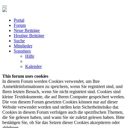
Portal
Forum
Neue Beiträge
Heutige Beiträge
Suche
Mitglieder
Sonstiges
Hilfe
Kalender
This forum uses cookies
In diesem Forum werden Cookies verwendet, um Ihre
Anmeldeinformationen zu speichern, wenn Sie registriert sind, und
Ihren letzten Besuch, wenn Sie nicht registriert sind. Cookies sind
kleine Textdokumente, die auf Ihrem Computer gespeichert werden.
Die von diesem Forum gesetzten Cookies können nur auf dieser
Website verwendet werden und stellen kein Sicherheitsrisiko dar.
Cookies in diesem Forum verfolgen auch die spezifischen Themen,
die Sie gelesen haben, und wann Sie sie zuletzt gelesen haben. Bitte
bestätigen Sie, ob Sie das Setzen dieser Cookies akzeptieren oder
ablehnen.