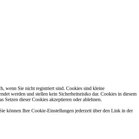
 wenn Sie nicht registriert sind. Cookies sind kleine
et werden und stellen kein Sicherheitsrisiko dar. Cookies in diesem
das Setzen dieser Cookies akzeptieren oder ablehnen.
Sie können Ihre Cookie-Einstellungen jederzeit über den Link in der