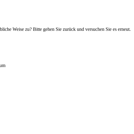
übliche Weise zu? Bitte gehen Sie zurück und versuchen Sie es erneut.
rum