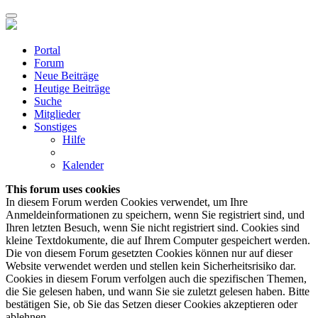
Portal
Forum
Neue Beiträge
Heutige Beiträge
Suche
Mitglieder
Sonstiges
Hilfe
Kalender
This forum uses cookies
In diesem Forum werden Cookies verwendet, um Ihre
Anmeldeinformationen zu speichern, wenn Sie registriert sind, und
Ihren letzten Besuch, wenn Sie nicht registriert sind. Cookies sind
kleine Textdokumente, die auf Ihrem Computer gespeichert werden.
Die von diesem Forum gesetzten Cookies können nur auf dieser
Website verwendet werden und stellen kein Sicherheitsrisiko dar.
Cookies in diesem Forum verfolgen auch die spezifischen Themen,
die Sie gelesen haben, und wann Sie sie zuletzt gelesen haben. Bitte
bestätigen Sie, ob Sie das Setzen dieser Cookies akzeptieren oder
ablehnen.