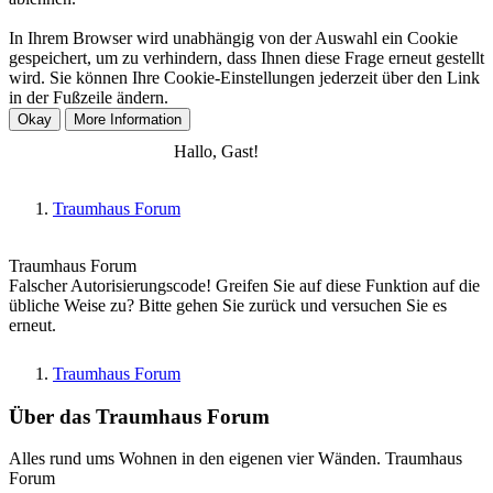
In Ihrem Browser wird unabhängig von der Auswahl ein Cookie
gespeichert, um zu verhindern, dass Ihnen diese Frage erneut gestellt
wird. Sie können Ihre Cookie-Einstellungen jederzeit über den Link
in der Fußzeile ändern.
Anmelden
Registrieren
Hallo, Gast!
Traumhaus Forum
Traumhaus Forum
Falscher Autorisierungscode! Greifen Sie auf diese Funktion auf die
übliche Weise zu? Bitte gehen Sie zurück und versuchen Sie es
erneut.
Traumhaus Forum
Über das Traumhaus Forum
Alles rund ums Wohnen in den eigenen vier Wänden. Traumhaus
Forum