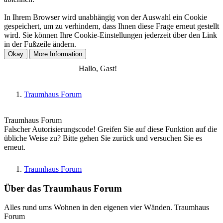
In Ihrem Browser wird unabhängig von der Auswahl ein Cookie
gespeichert, um zu verhindern, dass Ihnen diese Frage erneut gestellt
wird. Sie können Ihre Cookie-Einstellungen jederzeit über den Link
in der Fußzeile ändern.
Anmelden
Registrieren
Hallo, Gast!
Traumhaus Forum
Traumhaus Forum
Falscher Autorisierungscode! Greifen Sie auf diese Funktion auf die
übliche Weise zu? Bitte gehen Sie zurück und versuchen Sie es
erneut.
Traumhaus Forum
Über das Traumhaus Forum
Alles rund ums Wohnen in den eigenen vier Wänden. Traumhaus
Forum