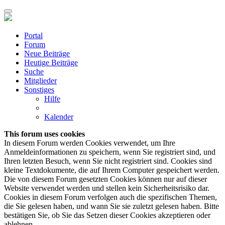
Portal
Forum
Neue Beiträge
Heutige Beiträge
Suche
Mitglieder
Sonstiges
Hilfe
Kalender
This forum uses cookies
In diesem Forum werden Cookies verwendet, um Ihre
Anmeldeinformationen zu speichern, wenn Sie registriert sind, und
Ihren letzten Besuch, wenn Sie nicht registriert sind. Cookies sind
kleine Textdokumente, die auf Ihrem Computer gespeichert werden.
Die von diesem Forum gesetzten Cookies können nur auf dieser
Website verwendet werden und stellen kein Sicherheitsrisiko dar.
Cookies in diesem Forum verfolgen auch die spezifischen Themen,
die Sie gelesen haben, und wann Sie sie zuletzt gelesen haben. Bitte
bestätigen Sie, ob Sie das Setzen dieser Cookies akzeptieren oder
ablehnen.