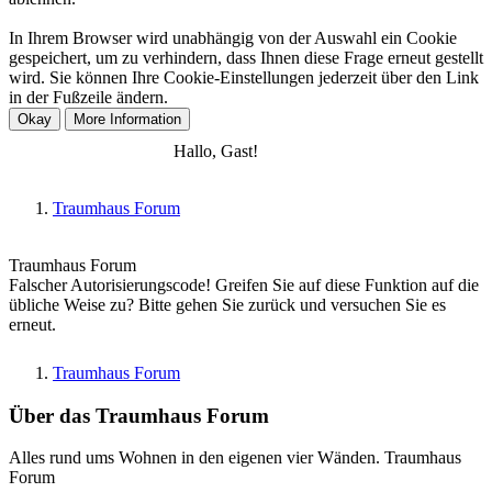
In Ihrem Browser wird unabhängig von der Auswahl ein Cookie
gespeichert, um zu verhindern, dass Ihnen diese Frage erneut gestellt
wird. Sie können Ihre Cookie-Einstellungen jederzeit über den Link
in der Fußzeile ändern.
Anmelden
Registrieren
Hallo, Gast!
Traumhaus Forum
Traumhaus Forum
Falscher Autorisierungscode! Greifen Sie auf diese Funktion auf die
übliche Weise zu? Bitte gehen Sie zurück und versuchen Sie es
erneut.
Traumhaus Forum
Über das Traumhaus Forum
Alles rund ums Wohnen in den eigenen vier Wänden. Traumhaus
Forum