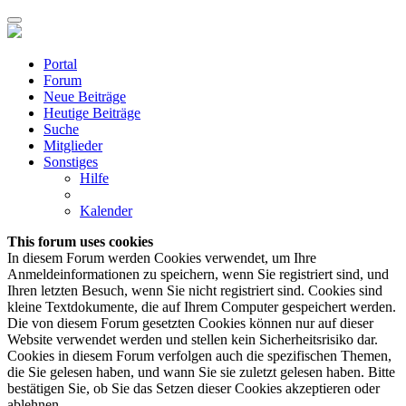
Portal
Forum
Neue Beiträge
Heutige Beiträge
Suche
Mitglieder
Sonstiges
Hilfe
Kalender
This forum uses cookies
In diesem Forum werden Cookies verwendet, um Ihre
Anmeldeinformationen zu speichern, wenn Sie registriert sind, und
Ihren letzten Besuch, wenn Sie nicht registriert sind. Cookies sind
kleine Textdokumente, die auf Ihrem Computer gespeichert werden.
Die von diesem Forum gesetzten Cookies können nur auf dieser
Website verwendet werden und stellen kein Sicherheitsrisiko dar.
Cookies in diesem Forum verfolgen auch die spezifischen Themen,
die Sie gelesen haben, und wann Sie sie zuletzt gelesen haben. Bitte
bestätigen Sie, ob Sie das Setzen dieser Cookies akzeptieren oder
ablehnen.