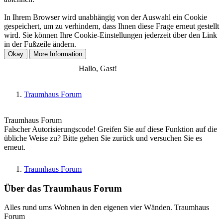
In Ihrem Browser wird unabhängig von der Auswahl ein Cookie
gespeichert, um zu verhindern, dass Ihnen diese Frage erneut gestellt
wird. Sie können Ihre Cookie-Einstellungen jederzeit über den Link
in der Fußzeile ändern.
Anmelden
Registrieren
Hallo, Gast!
Traumhaus Forum
Traumhaus Forum
Falscher Autorisierungscode! Greifen Sie auf diese Funktion auf die
übliche Weise zu? Bitte gehen Sie zurück und versuchen Sie es
erneut.
Traumhaus Forum
Über das Traumhaus Forum
Alles rund ums Wohnen in den eigenen vier Wänden. Traumhaus
Forum