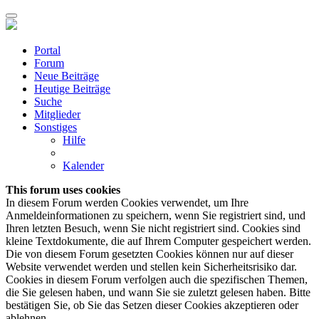
Portal
Forum
Neue Beiträge
Heutige Beiträge
Suche
Mitglieder
Sonstiges
Hilfe
Kalender
This forum uses cookies
In diesem Forum werden Cookies verwendet, um Ihre
Anmeldeinformationen zu speichern, wenn Sie registriert sind, und
Ihren letzten Besuch, wenn Sie nicht registriert sind. Cookies sind
kleine Textdokumente, die auf Ihrem Computer gespeichert werden.
Die von diesem Forum gesetzten Cookies können nur auf dieser
Website verwendet werden und stellen kein Sicherheitsrisiko dar.
Cookies in diesem Forum verfolgen auch die spezifischen Themen,
die Sie gelesen haben, und wann Sie sie zuletzt gelesen haben. Bitte
bestätigen Sie, ob Sie das Setzen dieser Cookies akzeptieren oder
ablehnen.