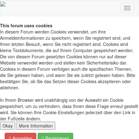
This forum uses cookies
In diesem Forum werden Cookies verwendet, um Ihre
Anmeldeinformationen zu speichern, wenn Sie registriert sind, und
Ihren letzten Besuch, wenn Sie nicht registriert sind. Cookies sind
kleine Textdokumente, die auf Ihrem Computer gespeichert werden.
Die von diesem Forum gesetzten Cookies können nur auf dieser
Website verwendet werden und stellen kein Sicherheitsrisiko dar.
Cookies in diesem Forum verfolgen auch die spezifischen Themen,
die Sie gelesen haben, und wann Sie sie zuletzt gelesen haben. Bitte
bestätigen Sie, ob Sie das Setzen dieser Cookies akzeptieren oder
ablehnen.
In Ihrem Browser wird unabhängig von der Auswahl ein Cookie
gespeichert, um zu verhindern, dass Ihnen diese Frage erneut gestellt
wird. Sie können Ihre Cookie-Einstellungen jederzeit über den Link in
der Fußzeile ändern.
Anmelden
Registrieren