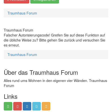
Traumhaus Forum
Traumhaus Forum
Falscher Autorisierungscode! Greifen Sie auf diese Funktion auf
die übliche Weise zu? Bitte gehen Sie zurück und versuchen Sie
es erneut.
Traumhaus Forum
Über das Traumhaus Forum
Alles rund ums Wohnen in den eigenen vier Wänden. Traumhaus
Forum
Links