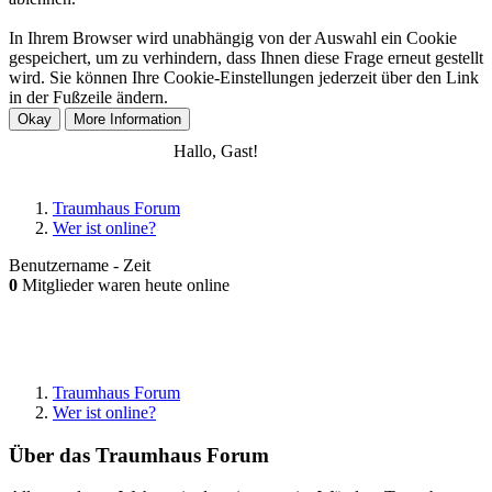
In Ihrem Browser wird unabhängig von der Auswahl ein Cookie
gespeichert, um zu verhindern, dass Ihnen diese Frage erneut gestellt
wird. Sie können Ihre Cookie-Einstellungen jederzeit über den Link
in der Fußzeile ändern.
Anmelden
Registrieren
Hallo, Gast!
Traumhaus Forum
Wer ist online?
Benutzername - Zeit
0
Mitglieder waren heute online
Traumhaus Forum
Wer ist online?
Über das Traumhaus Forum