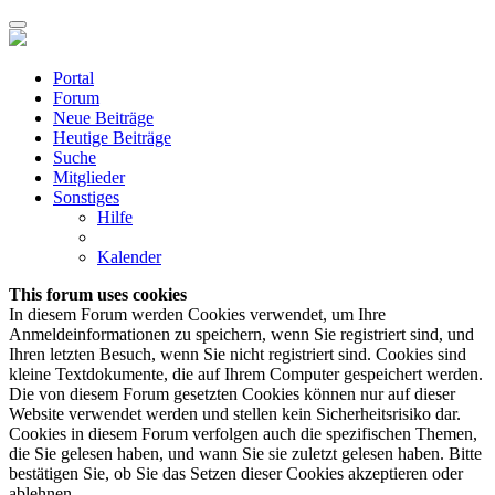
Portal
Forum
Neue Beiträge
Heutige Beiträge
Suche
Mitglieder
Sonstiges
Hilfe
Kalender
This forum uses cookies
In diesem Forum werden Cookies verwendet, um Ihre
Anmeldeinformationen zu speichern, wenn Sie registriert sind, und
Ihren letzten Besuch, wenn Sie nicht registriert sind. Cookies sind
kleine Textdokumente, die auf Ihrem Computer gespeichert werden.
Die von diesem Forum gesetzten Cookies können nur auf dieser
Website verwendet werden und stellen kein Sicherheitsrisiko dar.
Cookies in diesem Forum verfolgen auch die spezifischen Themen,
die Sie gelesen haben, und wann Sie sie zuletzt gelesen haben. Bitte
bestätigen Sie, ob Sie das Setzen dieser Cookies akzeptieren oder
ablehnen.