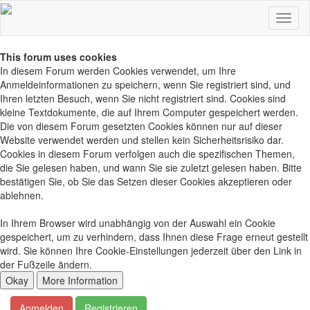
This forum uses cookies
In diesem Forum werden Cookies verwendet, um Ihre
Anmeldeinformationen zu speichern, wenn Sie registriert sind, und
Ihren letzten Besuch, wenn Sie nicht registriert sind. Cookies sind
kleine Textdokumente, die auf Ihrem Computer gespeichert werden.
Die von diesem Forum gesetzten Cookies können nur auf dieser
Website verwendet werden und stellen kein Sicherheitsrisiko dar.
Cookies in diesem Forum verfolgen auch die spezifischen Themen,
die Sie gelesen haben, und wann Sie sie zuletzt gelesen haben. Bitte
bestätigen Sie, ob Sie das Setzen dieser Cookies akzeptieren oder
ablehnen.
In Ihrem Browser wird unabhängig von der Auswahl ein Cookie
gespeichert, um zu verhindern, dass Ihnen diese Frage erneut gestellt
wird. Sie können Ihre Cookie-Einstellungen jederzeit über den Link in
der Fußzeile ändern.
Anmelden
Registrieren