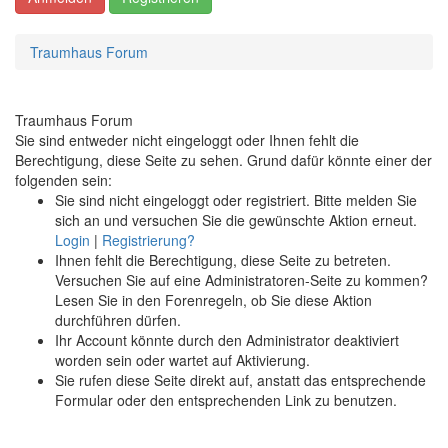
Traumhaus Forum
Traumhaus Forum
Sie sind entweder nicht eingeloggt oder Ihnen fehlt die
Berechtigung, diese Seite zu sehen. Grund dafür könnte einer der
folgenden sein:
Sie sind nicht eingeloggt oder registriert. Bitte melden Sie
sich an und versuchen Sie die gewünschte Aktion erneut.
Login
|
Registrierung?
Ihnen fehlt die Berechtigung, diese Seite zu betreten.
Versuchen Sie auf eine Administratoren-Seite zu kommen?
Lesen Sie in den Forenregeln, ob Sie diese Aktion
durchführen dürfen.
Ihr Account könnte durch den Administrator deaktiviert
worden sein oder wartet auf Aktivierung.
Sie rufen diese Seite direkt auf, anstatt das entsprechende
Formular oder den entsprechenden Link zu benutzen.