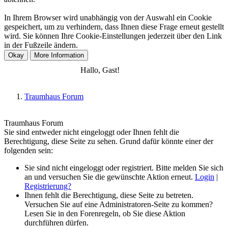
In Ihrem Browser wird unabhängig von der Auswahl ein Cookie
gespeichert, um zu verhindern, dass Ihnen diese Frage erneut gestellt
wird. Sie können Ihre Cookie-Einstellungen jederzeit über den Link
in der Fußzeile ändern.
Anmelden
Registrieren
Hallo, Gast!
Traumhaus Forum
Traumhaus Forum
Sie sind entweder nicht eingeloggt oder Ihnen fehlt die
Berechtigung, diese Seite zu sehen. Grund dafür könnte einer der
folgenden sein:
Sie sind nicht eingeloggt oder registriert. Bitte melden Sie sich
an und versuchen Sie die gewünschte Aktion erneut.
Login
|
Registrierung?
Ihnen fehlt die Berechtigung, diese Seite zu betreten.
Versuchen Sie auf eine Administratoren-Seite zu kommen?
Lesen Sie in den Forenregeln, ob Sie diese Aktion
durchführen dürfen.