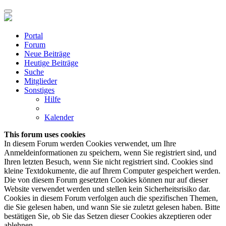
Portal
Forum
Neue Beiträge
Heutige Beiträge
Suche
Mitglieder
Sonstiges
Hilfe
Kalender
This forum uses cookies
In diesem Forum werden Cookies verwendet, um Ihre
Anmeldeinformationen zu speichern, wenn Sie registriert sind, und
Ihren letzten Besuch, wenn Sie nicht registriert sind. Cookies sind
kleine Textdokumente, die auf Ihrem Computer gespeichert werden.
Die von diesem Forum gesetzten Cookies können nur auf dieser
Website verwendet werden und stellen kein Sicherheitsrisiko dar.
Cookies in diesem Forum verfolgen auch die spezifischen Themen,
die Sie gelesen haben, und wann Sie sie zuletzt gelesen haben. Bitte
bestätigen Sie, ob Sie das Setzen dieser Cookies akzeptieren oder
ablehnen.