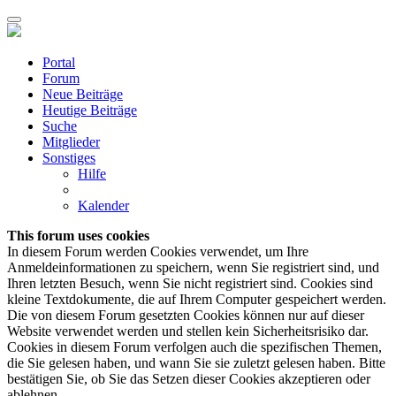
Portal
Forum
Neue Beiträge
Heutige Beiträge
Suche
Mitglieder
Sonstiges
Hilfe
Kalender
This forum uses cookies
In diesem Forum werden Cookies verwendet, um Ihre
Anmeldeinformationen zu speichern, wenn Sie registriert sind, und
Ihren letzten Besuch, wenn Sie nicht registriert sind. Cookies sind
kleine Textdokumente, die auf Ihrem Computer gespeichert werden.
Die von diesem Forum gesetzten Cookies können nur auf dieser
Website verwendet werden und stellen kein Sicherheitsrisiko dar.
Cookies in diesem Forum verfolgen auch die spezifischen Themen,
die Sie gelesen haben, und wann Sie sie zuletzt gelesen haben. Bitte
bestätigen Sie, ob Sie das Setzen dieser Cookies akzeptieren oder
ablehnen.