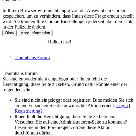
In Ihrem Browser wird unabhängig von der Auswahl ein Cookie
gespeichert, um zu verhindern, dass Ihnen diese Frage erneut gestellt
wird. Sie können Ihre Cookie-Einstellungen jederzeit über den Link
in der Fußzeile ändern.
Anmelden
Registrieren
Hallo, Gast!
Traumhaus Forum
Traumhaus Forum
Sie sind entweder nicht eingeloggt oder Ihnen fehlt die
Berechtigung, diese Seite zu sehen. Grund dafür könnte einer der
folgenden sein:
Sie sind nicht eingeloggt oder registriert. Bitte melden Sie sich
an und versuchen Sie die gewünschte Aktion erneut.
Login
|
Registrierung?
Ihnen fehlt die Berechtigung, diese Seite zu betreten.
Versuchen Sie auf eine Administratoren-Seite zu kommen?
Lesen Sie in den Forenregeln, ob Sie diese Aktion
durchführen dürfen.