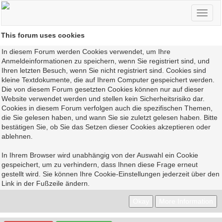
This forum uses cookies
In diesem Forum werden Cookies verwendet, um Ihre
Anmeldeinformationen zu speichern, wenn Sie registriert sind, und
Ihren letzten Besuch, wenn Sie nicht registriert sind. Cookies sind
kleine Textdokumente, die auf Ihrem Computer gespeichert werden.
Die von diesem Forum gesetzten Cookies können nur auf dieser
Website verwendet werden und stellen kein Sicherheitsrisiko dar.
Cookies in diesem Forum verfolgen auch die spezifischen Themen,
die Sie gelesen haben, und wann Sie sie zuletzt gelesen haben. Bitte
bestätigen Sie, ob Sie das Setzen dieser Cookies akzeptieren oder
ablehnen.
In Ihrem Browser wird unabhängig von der Auswahl ein Cookie
gespeichert, um zu verhindern, dass Ihnen diese Frage erneut
gestellt wird. Sie können Ihre Cookie-Einstellungen jederzeit über den
Link in der Fußzeile ändern.