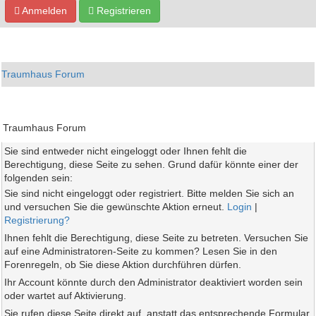
Anmelden
Registrieren
Traumhaus Forum
Traumhaus Forum
Sie sind entweder nicht eingeloggt oder Ihnen fehlt die
Berechtigung, diese Seite zu sehen. Grund dafür könnte einer der
folgenden sein:
Sie sind nicht eingeloggt oder registriert. Bitte melden Sie sich an
und versuchen Sie die gewünschte Aktion erneut.
Login
|
Registrierung?
Ihnen fehlt die Berechtigung, diese Seite zu betreten. Versuchen Sie
auf eine Administratoren-Seite zu kommen? Lesen Sie in den
Forenregeln, ob Sie diese Aktion durchführen dürfen.
Ihr Account könnte durch den Administrator deaktiviert worden sein
oder wartet auf Aktivierung.
Sie rufen diese Seite direkt auf, anstatt das entsprechende Formular