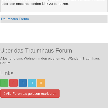
oder den entsprechenden Link zu benutzen.
Traumhaus Forum
Über das Traumhaus Forum
Alles rund ums Wohnen in den eigenen vier Wänden. Traumhaus
Forum
Links
Alle Foren als gelesen markieren