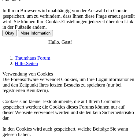
In Ihrem Browser wird unabhängig von der Auswahl ein Cookie
gespeichert, um zu verhindern, dass Ihnen diese Frage erneut gestellt
wird. Sie können Ihre Cookie-Einstellungen jederzeit über den Link
in der Fußzeile ändern.
Anmelden
Registrieren
Hallo, Gast!
Traumhaus Forum
Hilfe-Seiten
Verwendung von Cookies
Die Forensoftware verwendet Cookies, um Ihre Logininformationen
und den Zeitpunkt Ihres letzten Besuchs zu speichern (nur bei
registrierten Benutzern).
Cookies sind kleine Textdokumente, die auf Ihrem Computer
gespeichert werden; die Cookies dieses Forums können nur auf
dieser Webseite verwendet werden und stellen kein Sicherheitsrisiko
dar.
In den Cookies wird auch gespeichert, welche Beiträge Sie wann
gelesen haben.