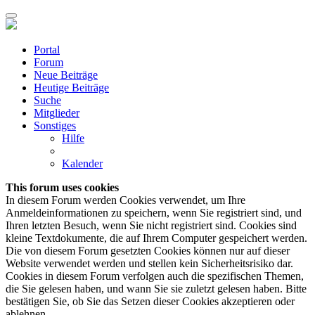
Portal
Forum
Neue Beiträge
Heutige Beiträge
Suche
Mitglieder
Sonstiges
Hilfe
Kalender
This forum uses cookies
In diesem Forum werden Cookies verwendet, um Ihre
Anmeldeinformationen zu speichern, wenn Sie registriert sind, und
Ihren letzten Besuch, wenn Sie nicht registriert sind. Cookies sind
kleine Textdokumente, die auf Ihrem Computer gespeichert werden.
Die von diesem Forum gesetzten Cookies können nur auf dieser
Website verwendet werden und stellen kein Sicherheitsrisiko dar.
Cookies in diesem Forum verfolgen auch die spezifischen Themen,
die Sie gelesen haben, und wann Sie sie zuletzt gelesen haben. Bitte
bestätigen Sie, ob Sie das Setzen dieser Cookies akzeptieren oder
ablehnen.