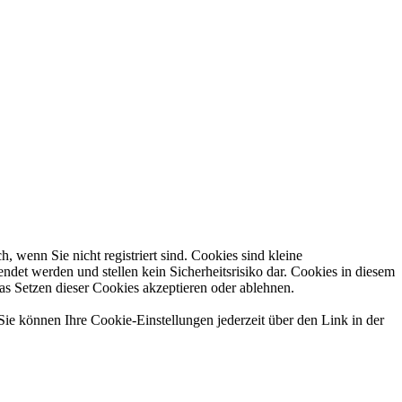
 wenn Sie nicht registriert sind. Cookies sind kleine
et werden und stellen kein Sicherheitsrisiko dar. Cookies in diesem
das Setzen dieser Cookies akzeptieren oder ablehnen.
Sie können Ihre Cookie-Einstellungen jederzeit über den Link in der