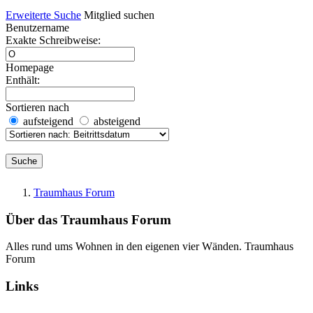
Erweiterte Suche
Mitglied suchen
Benutzername
Exakte Schreibweise:
Homepage
Enthält:
Sortieren nach
aufsteigend
absteigend
Traumhaus Forum
Über das Traumhaus Forum
Alles rund ums Wohnen in den eigenen vier Wänden. Traumhaus
Forum
Links