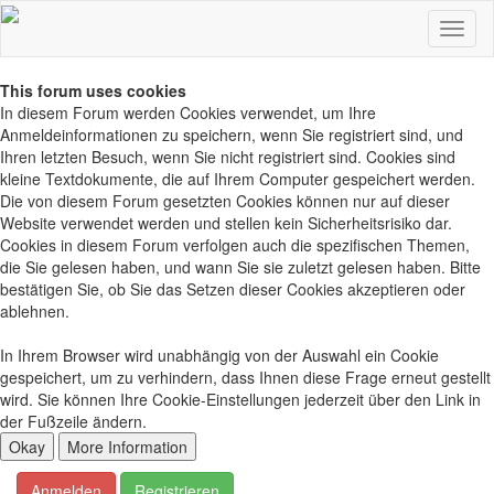
This forum uses cookies
In diesem Forum werden Cookies verwendet, um Ihre
Anmeldeinformationen zu speichern, wenn Sie registriert sind, und
Ihren letzten Besuch, wenn Sie nicht registriert sind. Cookies sind
kleine Textdokumente, die auf Ihrem Computer gespeichert werden.
Die von diesem Forum gesetzten Cookies können nur auf dieser
Website verwendet werden und stellen kein Sicherheitsrisiko dar.
Cookies in diesem Forum verfolgen auch die spezifischen Themen,
die Sie gelesen haben, und wann Sie sie zuletzt gelesen haben. Bitte
bestätigen Sie, ob Sie das Setzen dieser Cookies akzeptieren oder
ablehnen.
In Ihrem Browser wird unabhängig von der Auswahl ein Cookie
gespeichert, um zu verhindern, dass Ihnen diese Frage erneut gestellt
wird. Sie können Ihre Cookie-Einstellungen jederzeit über den Link in
der Fußzeile ändern.
Anmelden
Registrieren