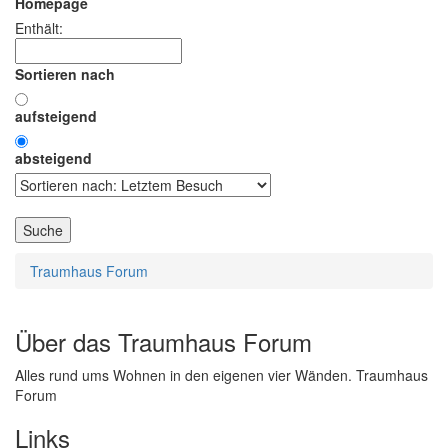
Homepage
Enthält:
Sortieren nach
aufsteigend
absteigend
Traumhaus Forum
Über das Traumhaus Forum
Alles rund ums Wohnen in den eigenen vier Wänden. Traumhaus
Forum
Links