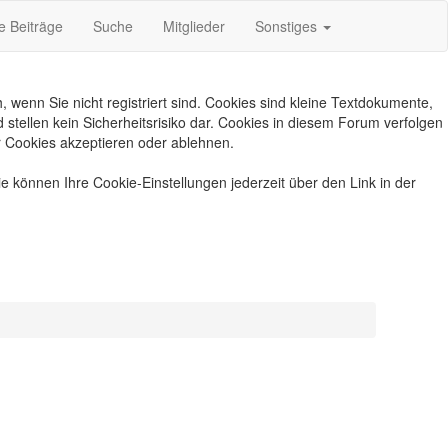
e Beiträge
Suche
Mitglieder
Sonstiges
wenn Sie nicht registriert sind. Cookies sind kleine Textdokumente,
ellen kein Sicherheitsrisiko dar. Cookies in diesem Forum verfolgen
er Cookies akzeptieren oder ablehnen.
e können Ihre Cookie-Einstellungen jederzeit über den Link in der