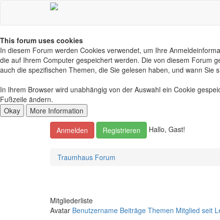
This forum uses cookies
In diesem Forum werden Cookies verwendet, um Ihre Anmeldeinformatione
die auf Ihrem Computer gespeichert werden. Die von diesem Forum ges
auch die spezifischen Themen, die Sie gelesen haben, und wann Sie si
In Ihrem Browser wird unabhängig von der Auswahl ein Cookie gespeiche
Fußzeile ändern.
Hallo, Gast!
Anmelden
Registrieren
Traumhaus Forum
Mitgliederliste
Avatar
Benutzername
Beiträge
Themen
Mitglied seit
L