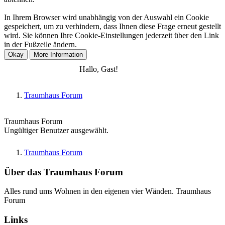
In Ihrem Browser wird unabhängig von der Auswahl ein Cookie
gespeichert, um zu verhindern, dass Ihnen diese Frage erneut gestellt
wird. Sie können Ihre Cookie-Einstellungen jederzeit über den Link
in der Fußzeile ändern.
Anmelden
Registrieren
Hallo, Gast!
Traumhaus Forum
Traumhaus Forum
Ungültiger Benutzer ausgewählt.
Traumhaus Forum
Über das Traumhaus Forum
Alles rund ums Wohnen in den eigenen vier Wänden. Traumhaus
Forum
Links