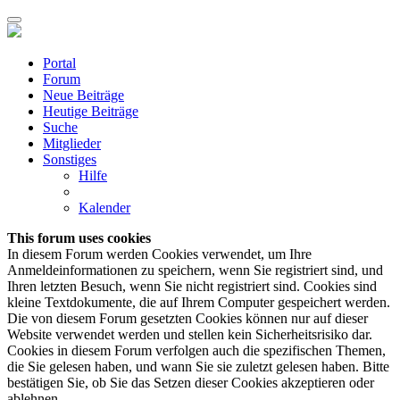
Portal
Forum
Neue Beiträge
Heutige Beiträge
Suche
Mitglieder
Sonstiges
Hilfe
Kalender
This forum uses cookies
In diesem Forum werden Cookies verwendet, um Ihre
Anmeldeinformationen zu speichern, wenn Sie registriert sind, und
Ihren letzten Besuch, wenn Sie nicht registriert sind. Cookies sind
kleine Textdokumente, die auf Ihrem Computer gespeichert werden.
Die von diesem Forum gesetzten Cookies können nur auf dieser
Website verwendet werden und stellen kein Sicherheitsrisiko dar.
Cookies in diesem Forum verfolgen auch die spezifischen Themen,
die Sie gelesen haben, und wann Sie sie zuletzt gelesen haben. Bitte
bestätigen Sie, ob Sie das Setzen dieser Cookies akzeptieren oder
ablehnen.