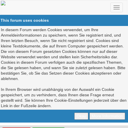
This forum uses cookies
In diesem Forum werden Cookies verwendet, um Ihre
Anmeldeinformationen zu speichern, wenn Sie registriert sind, und
Ihren letzten Besuch, wenn Sie nicht registriert sind. Cookies sind
kleine Textdokumente, die auf Ihrem Computer gespeichert werden.
Die von diesem Forum gesetzten Cookies können nur auf dieser
Website verwendet werden und stellen kein Sicherheitsrisiko dar.
Cookies in diesem Forum verfolgen auch die spezifischen Themen,
die Sie gelesen haben, und wann Sie sie zuletzt gelesen haben. Bitte
bestätigen Sie, ob Sie das Setzen dieser Cookies akzeptieren oder
ablehnen.
In Ihrem Browser wird unabhängig von der Auswahl ein Cookie
gespeichert, um zu verhindern, dass Ihnen diese Frage erneut
gestellt wird. Sie können Ihre Cookie-Einstellungen jederzeit über den
Link in der Fußzeile ändern.