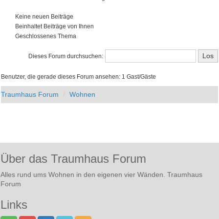
Keine neuen Beiträge
Beinhaltet Beiträge von Ihnen
Geschlossenes Thema
Dieses Forum durchsuchen:
Benutzer, die gerade dieses Forum ansehen: 1 Gast/Gäste
Traumhaus Forum
Wohnen
Über das Traumhaus Forum
Alles rund ums Wohnen in den eigenen vier Wänden. Traumhaus
Forum
Links