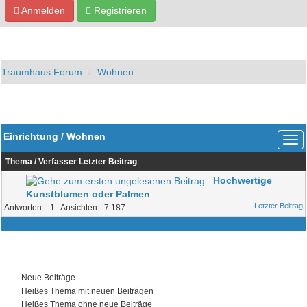
Anmelden
Registrieren
Traumhaus Forum
Wohnen
Einrichtung / Wohnen
Thema
/
Verfasser
Letzter Beitrag
Hochwertige
Kunstblumen oder Palmen
1
7.187
Neue Beiträge
Heißes Thema mit neuen Beiträgen
Heißes Thema ohne neue Beiträge